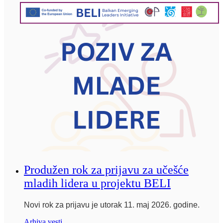
Produžen rok za prijavu za učešće
mladih lidera u projektu BELI
Novi rok za prijavu je utorak 11. maj 2026. godine.
Arhiva vesti