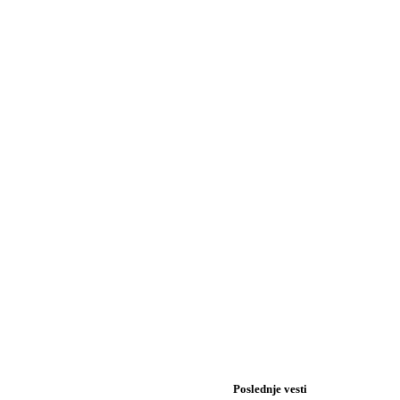
Poslednje vesti